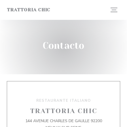
Personalización de sus opciones de cookies
TRATTORIA CHIC
Contacto
RESTAURANTE ITALIANO
TRATTORIA CHIC
144 AVENUE CHARLES DE GAULLE 92200