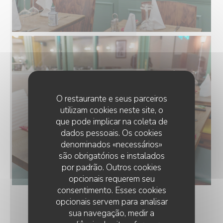
O restaurante e seus parceiros
utilizam cookies neste site, o
que pode implicar na coleta de
dados pessoais. Os cookies
denominados «necessários»
são obrigatórios e instalados
por padrão. Outros cookies
opcionais requerem seu
consentimento. Esses cookies
opcionais servem para analisar
sua navegação, medir a
TERRASSE ET JARDIN