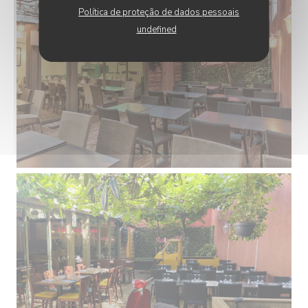
Política de proteção de dados pessoais
undefined