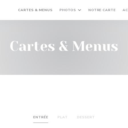
((OUV
CARTES & MENUS
PHOTOS
NOTRE CARTE
AC
Cartes & Menus
ENTRÉE
PLAT
DESSERT