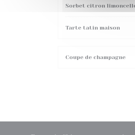
Sorbet citron limoncell
Tarte tatin maison
Coupe de champagne