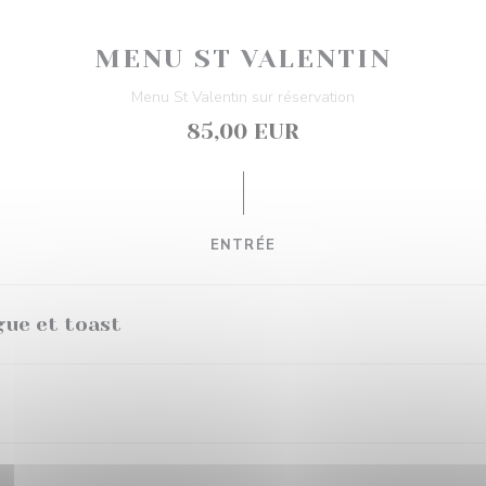
MENU ST VALENTIN
Menu St Valentin sur réservation
85,00 EUR
ENTRÉE
gue et toast